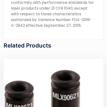
conformity with performance standards for
laser products under 21 CFR 1040, except
with respect to those characteristics
authorized by Variance Number FDA-2016-
V-2943 effective September 27, 2016.
Related Products