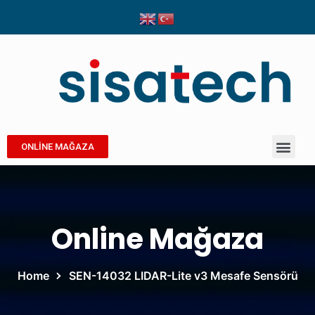
ONLİNE MAĞAZA
Online Mağaza
Home
SEN-14032 LIDAR-Lite v3 Mesafe Sensörü