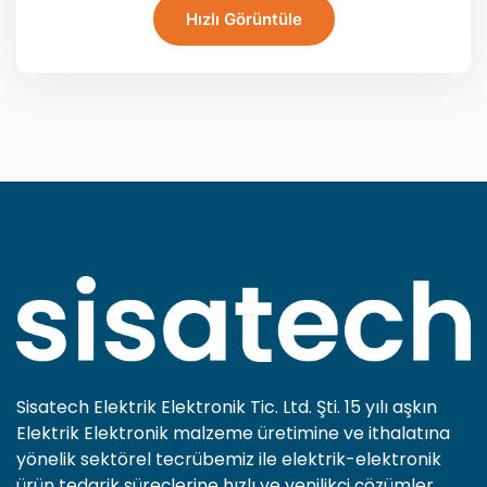
Hızlı Görüntüle
Sisatech Elektrik Elektronik Tic. Ltd. Şti. 15 yılı aşkın
Elektrik Elektronik malzeme üretimine ve ithalatına
yönelik sektörel tecrübemiz ile elektrik-elektronik
ürün tedarik süreçlerine hızlı ve yenilikçi çözümler