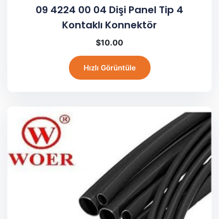
09 4224 00 04 Dişi Panel Tip 4
Kontaklı Konnektör
$
10.00
Hızlı Görüntüle