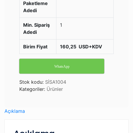
Paketleme
Adedi
Min. Sipariş
1
Adedi
Birim Fiyat
160,25 USD+KDV
WhatsApp
Stok kodu:
SİSA1004
Kategoriler:
Ürünler
Açıklama