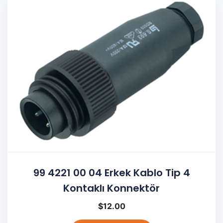
99 4221 00 04 Erkek Kablo Tip 4
Kontaklı Konnektör
$
12.00