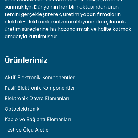
sunmak için Dünya’nın her bir noktasından ürün
temini gerçekleştirerek, üretim yapan firmaların
elektrik-elektronik malzeme ihtiyacını karşılamak,
üretim süreçlerine hız kazandırmak ve kalite katmak
amacıyla kurulmuştur
Ürünlerimiz
Aktif Elektronik Komponentler
Pasif Elektronik Komponentler
Elektronik Devre Elemanları
Optoelektronik
Kablo ve Bağlantı Elemanları
Test ve Ölçü Aletleri