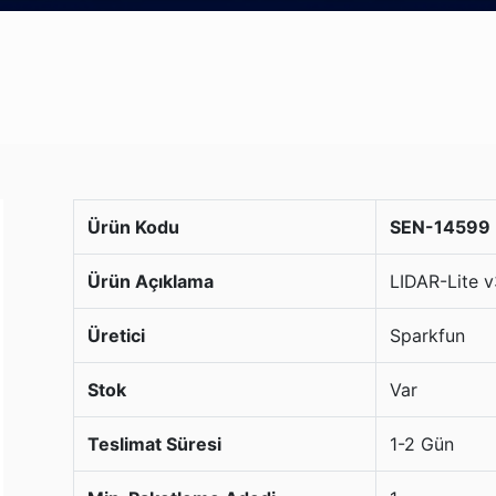
Ürün Kodu
SEN-14599 
Ürün Açıklama
LIDAR-Lite 
Üretici
Sparkfun
Stok
Var
Teslimat Süresi
1-2 Gün