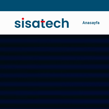
Anasayfa