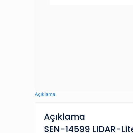
Açıklama
Açıklama
SEN-14599 LIDAR-Lite