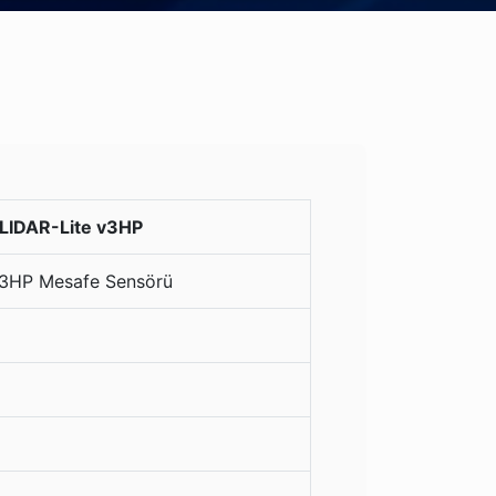
LIDAR-Lite v3HP
v3HP Mesafe Sensörü