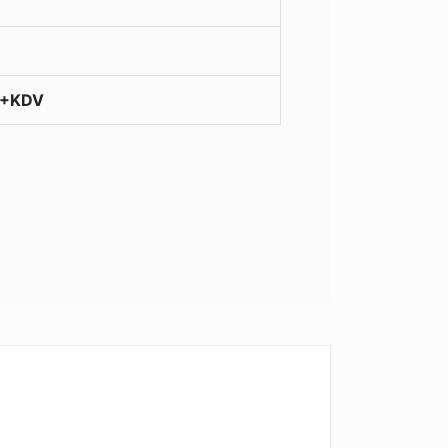
D+KDV