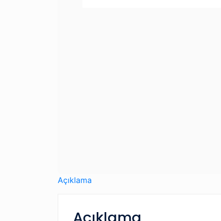
Açıklama
Açıklama