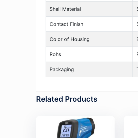
Shell Material
Contact Finish
Color of Housing
Rohs
Packaging
Related Products