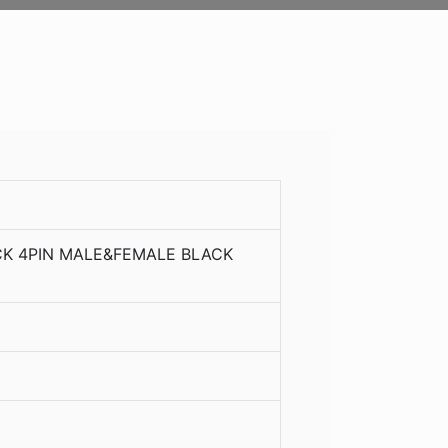
K 4PIN MALE&FEMALE BLACK