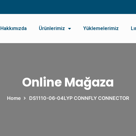
Hakkımızda
Ürünlerimiz
Yüklemelerimiz
Lı
Online Mağaza
Home
DS1110-06-04LYP CONNFLY CONNECTOR