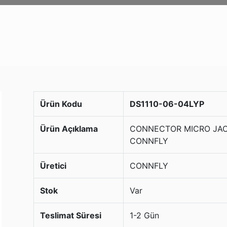
Ürün Kodu
DS1110-06-04LYP
Ürün Açıklama
CONNECTOR MICRO JAC
CONNFLY
Üretici
CONNFLY
Stok
Var
Teslimat Süresi
1-2 Gün