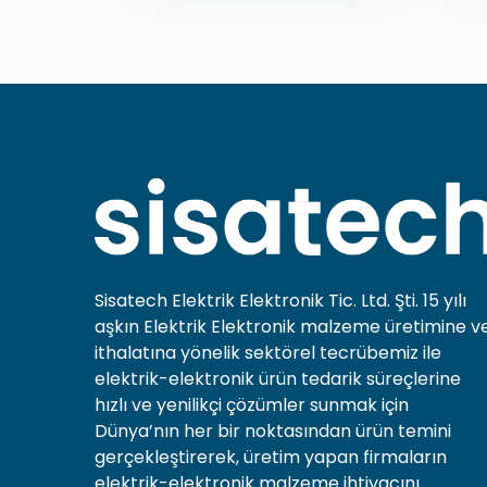
Sisatech Elektrik Elektronik Tic. Ltd. Şti. 15 yılı
aşkın Elektrik Elektronik malzeme üretimine v
ithalatına yönelik sektörel tecrübemiz ile
elektrik-elektronik ürün tedarik süreçlerine
hızlı ve yenilikçi çözümler sunmak için
Dünya’nın her bir noktasından ürün temini
gerçekleştirerek, üretim yapan firmaların
elektrik-elektronik malzeme ihtiyacını