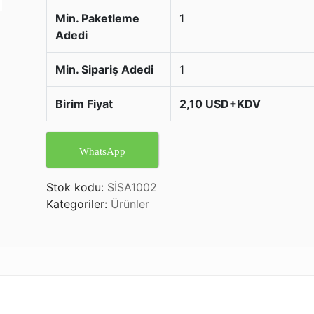
Min. Paketleme
1
Adedi
Min. Sipariş Adedi
1
Birim Fiyat
2,10 USD+KDV
WhatsApp
Stok kodu:
SİSA1002
Kategoriler:
Ürünler