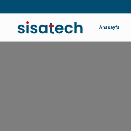
Anasayfa